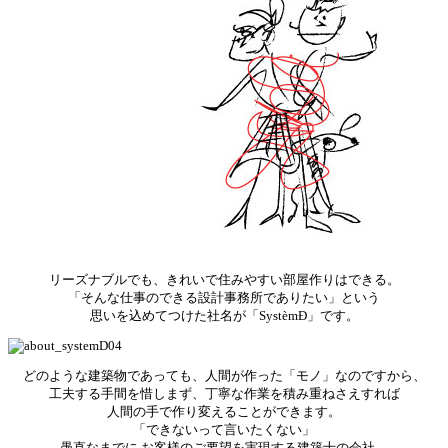
リーズナブルでも、きれいで住みやすい部屋作りはできる。
「そんな仕事のできる設計事務所でありたい」という
思いを込めてつけた社名が「SystèmÐ」です。
どのような建築物であっても、人間が作った「モノ」なのですから、
工夫する手間を惜しまず、丁寧な作業を積み重ねさえすれば
人間の手で作り変えることができます。
「できないって言いたくない」
愚直なまでに お客様のご要望を実現する建築士の会社、