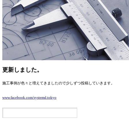
更新しました。
施工事例が色々と増えてきましたので少しずつ投稿していきます。
www.facebook.com/systemd.tokyo